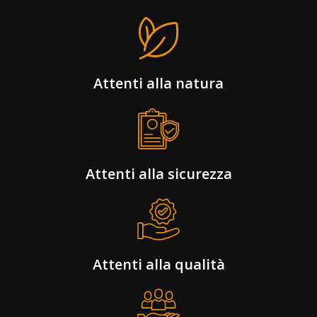
Attenti alla natura
Attenti alla sicurezza
Attenti alla qualità