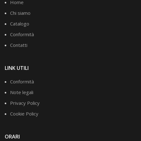
Home
Chi siamo
Catalogo
Conformità
Contatti
LINK UTILI
Conformità
Note legali
Privacy Policy
Cookie Policy
ORARI