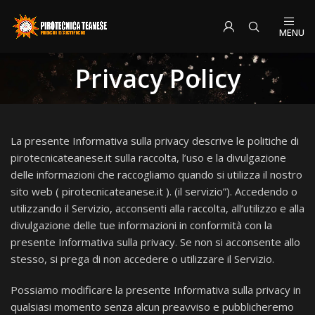
MENU
Privacy Policy
La presente Informativa sulla privacy descrive le politiche di
pirotecnicateanese.it sulla raccolta, l’uso e la divulgazione
delle informazioni che raccogliamo quando si utilizza il nostro
sito web ( pirotecnicateanese.it ). (il servizio”). Accedendo o
utilizzando il Servizio, acconsenti alla raccolta, all’utilizzo e alla
divulgazione delle tue informazioni in conformità con la
presente Informativa sulla privacy. Se non si acconsente allo
stesso, si prega di non accedere o utilizzare il Servizio.
Possiamo modificare la presente Informativa sulla privacy in
qualsiasi momento senza alcun preavviso e pubblicheremo