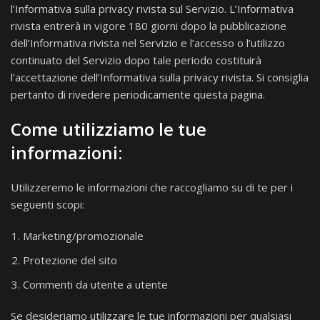
l’Informativa sulla privacy rivista sul Servizio. L’Informativa
rivista entrerà in vigore 180 giorni dopo la pubblicazione
dell’Informativa rivista nel Servizio e l’accesso o l’utilizzo
continuato del Servizio dopo tale periodo costituirà
l’accettazione dell’Informativa sulla privacy rivista. Si consiglia
pertanto di rivedere periodicamente questa pagina.
Come utilizziamo le tue
informazioni:
Utilizzeremo le informazioni che raccogliamo su di te per i
seguenti scopi:
Marketing/promozionale
Protezione del sito
Commenti da utente a utente
Se desideriamo utilizzare le tue informazioni per qualsiasi