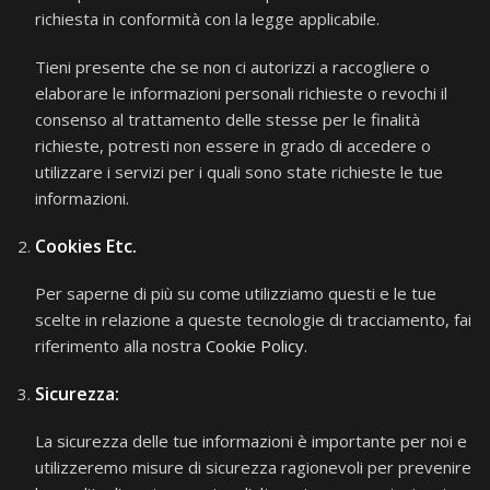
richiesta in conformità con la legge applicabile.
Tieni presente che se non ci autorizzi a raccogliere o
elaborare le informazioni personali richieste o revochi il
consenso al trattamento delle stesse per le finalità
richieste, potresti non essere in grado di accedere o
utilizzare i servizi per i quali sono state richieste le tue
informazioni.
Cookies Etc.
Per saperne di più su come utilizziamo questi e le tue
scelte in relazione a queste tecnologie di tracciamento, fai
riferimento alla nostra
Cookie Policy.
Sicurezza:
La sicurezza delle tue informazioni è importante per noi e
utilizzeremo misure di sicurezza ragionevoli per prevenire