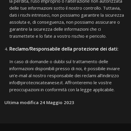
la perdita, l’uso improprio o l’alterazione non autorizzata
delle tue informazioni sotto il nostro controllo. Tuttavia,
dati i rischi intrinseci, non possiamo garantire la sicurezza
assoluta e, di conseguenza, non possiamo assicurare o
garantire la sicurezza delle informazioni che ci
trasmettete e lo fate a vostro rischio e pericolo.
Reclamo/Responsabile della protezione dei dati:
In caso di domande o dubbi sul trattamento delle
informazioni disponibili presso di noi, è possibile inviare
un’e-mail al nostro responsabile dei reclami all’indirizzo
info@pirotecnicateanese.it. Affronteremo le vostre
preoccupazioni in conformità con la legge applicabile.
Ultima modifica 24 Maggio 2023