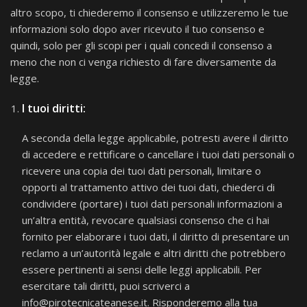
altro scopo, ti chiederemo il consenso e utilizzeremo le tue
informazioni solo dopo aver ricevuto il tuo consenso e
quindi, solo per gli scopi per i quali concedi il consenso a
meno che non ci venga richiesto di fare diversamente da
legge.
I tuoi diritti:
A seconda della legge applicabile, potresti avere il diritto
di accedere e rettificare o cancellare i tuoi dati personali o
ricevere una copia dei tuoi dati personali, limitare o
opporti al trattamento attivo dei tuoi dati, chiederci di
condividere (portare) i tuoi dati personali informazioni a
un’altra entità, revocare qualsiasi consenso che ci hai
fornito per elaborare i tuoi dati, il diritto di presentare un
reclamo a un’autorità legale e altri diritti che potrebbero
essere pertinenti ai sensi delle leggi applicabili. Per
esercitare tali diritti, puoi scriverci a
info@pirotecnicateanese.it. Risponderemo alla tua