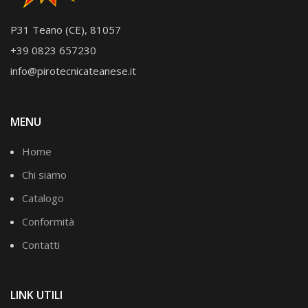
P31 Teano (CE), 81057
+39 0823 657230
info@pirotecnicateanese.it
MENU
Home
Chi siamo
Catalogo
Conformità
Contatti
LINK UTILI