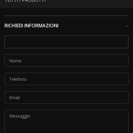
TUTTI I PRODOTTI
RICHIEDI INFORMAZIONI