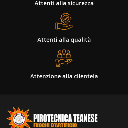
Attenti alla sicurezza
Attenti alla qualità
Attenzione alla clientela