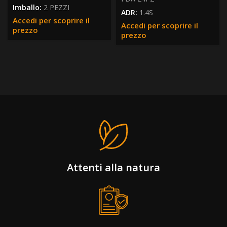
Imballo:
2 PEZZI
ADR:
1.4S
Accedi per scoprire il
Accedi per scoprire il
prezzo
prezzo
Attenti alla natura