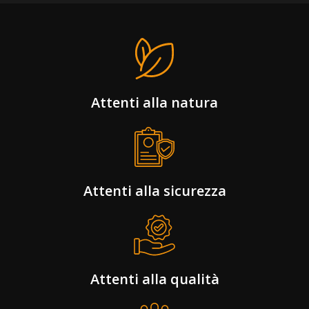
Attenti alla natura
Attenti alla sicurezza
Attenti alla qualità