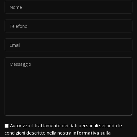
Si prega di lasciare vuoto questo campo.
Autorizzo il trattamento dei dati personali secondo le
condizioni descritte nella nostra
informativa sulla