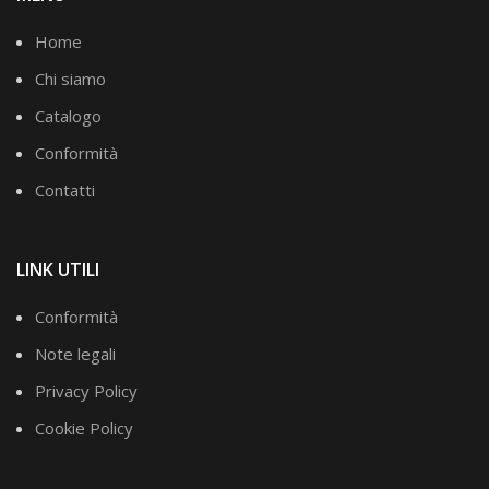
Home
Chi siamo
Catalogo
Conformità
Contatti
LINK UTILI
Conformità
Note legali
Privacy Policy
Cookie Policy