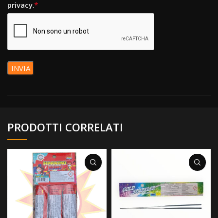
*
privacy
.
PRODOTTI CORRELATI