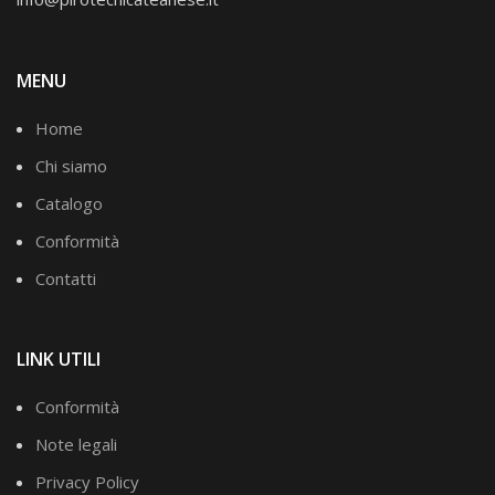
MENU
Home
Chi siamo
Catalogo
Conformità
Contatti
LINK UTILI
Conformità
Note legali
Privacy Policy