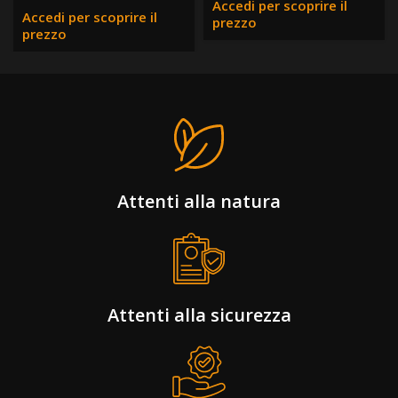
Accedi per scoprire il
Accedi per scoprire il
prezzo
prezzo
Attenti alla natura
Attenti alla sicurezza