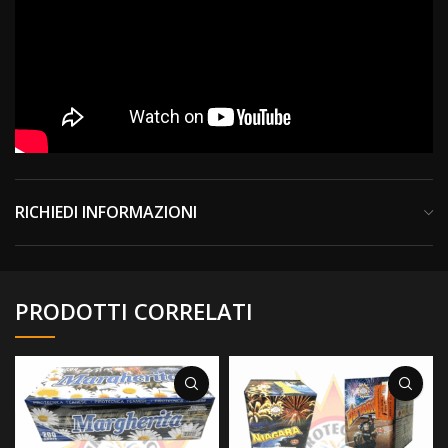
RICHIEDI INFORMAZIONI
PRODOTTI CORRELATI