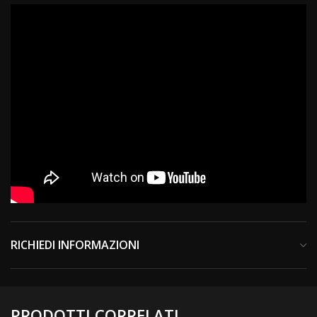
RICHIEDI INFORMAZIONI
PRODOTTI CORRELATI