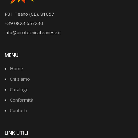
P31 Teano (CE), 81057
+39 0823 657230
info@pirotecnicateanese.it
MENU
Home
Chi siamo
Catalogo
Conformità
Contatti
LINK UTILI