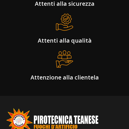
Attenti alla sicurezza
Attenti alla qualità
Attenzione alla clientela