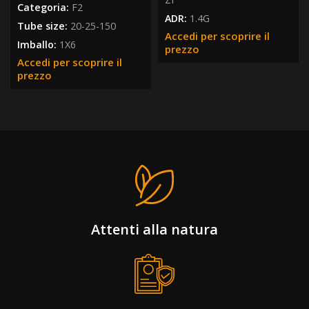
Categoria:
F2
ADR:
1.4G
Tube size:
20-25-150
Accedi per scoprire il
Imballo:
1X6
prezzo
Accedi per scoprire il
prezzo
Attenti alla natura