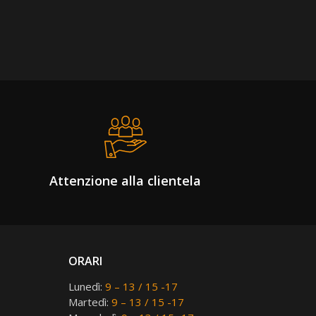
Attenzione alla clientela
ORARI
Lunedì:
9 – 13 / 15 -17
Martedì:
9 – 13 / 15 -17