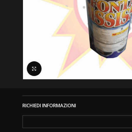
Clicca per ingrandire
RICHIEDI INFORMAZIONI