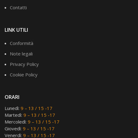
Contatti
LINK UTILI
Conformità
Note legali
Privacy Policy
Cookie Policy
ORARI
Lunedì:
9 – 13 / 15 -17
Martedì:
9 – 13 / 15 -17
Mercoledì:
9 – 13 / 15 -17
Giovedì:
9 – 13 / 15 -17
Venerdì:
9 – 13 / 15 -17