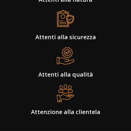
Attenti alla sicurezza
Attenti alla qualità
Attenzione alla clientela