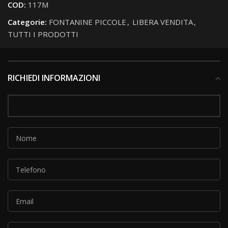
COD:
117M
Categorie:
FONTANINE PICCOLE
,
LIBERA VENDITA
,
TUTTI I PRODOTTI
RICHIEDI INFORMAZIONI