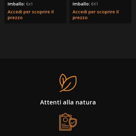
Imballo:
6x1
Imballo:
6X1
Accedi per scoprire il
Accedi per scoprire il
prezzo
prezzo
Attenti alla natura