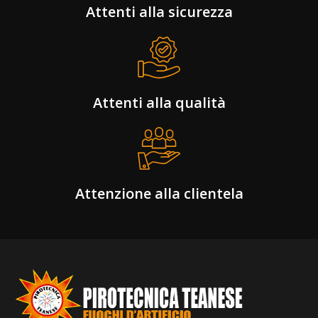
Attenti alla sicurezza
Attenti alla qualità
Attenzione alla clientela