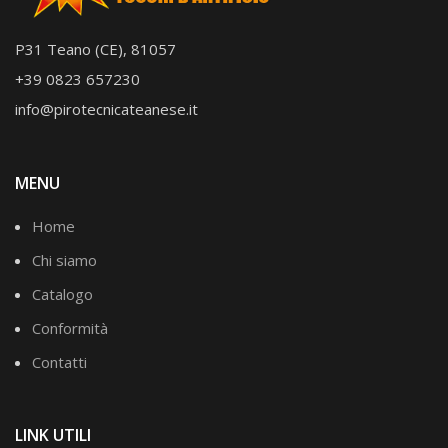
P31 Teano (CE), 81057
+39 0823 657230
info@pirotecnicateanese.it
MENU
Home
Chi siamo
Catalogo
Conformità
Contatti
LINK UTILI