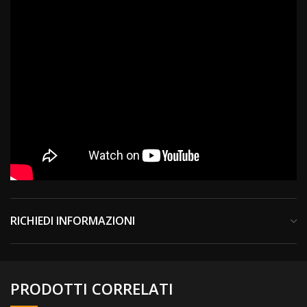
RICHIEDI INFORMAZIONI
PRODOTTI CORRELATI