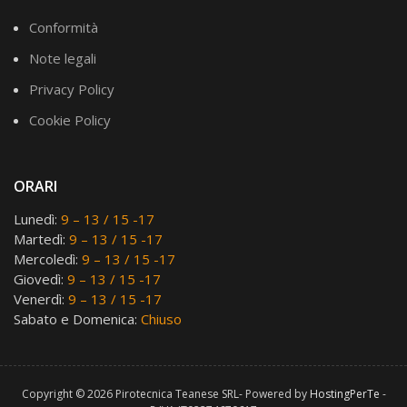
Conformità
Note legali
Privacy Policy
Cookie Policy
ORARI
Lunedì:
9 – 13 / 15 -17
Martedì:
9 – 13 / 15 -17
Mercoledì:
9 – 13 / 15 -17
Giovedì:
9 – 13 / 15 -17
Venerdì:
9 – 13 / 15 -17
Sabato e Domenica:
Chiuso
Copyright © 2026 Pirotecnica Teanese SRL- Powered by
HostingPerTe
-