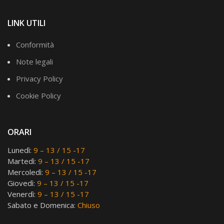
LINK UTILI
Conformità
Note legali
Privacy Policy
Cookie Policy
ORARI
Lunedì:
9 – 13 / 15 -17
Martedì:
9 – 13 / 15 -17
Mercoledì:
9 – 13 / 15 -17
Giovedì:
9 – 13 / 15 -17
Venerdì:
9 – 13 / 15 -17
Sabato e Domenica:
Chiuso