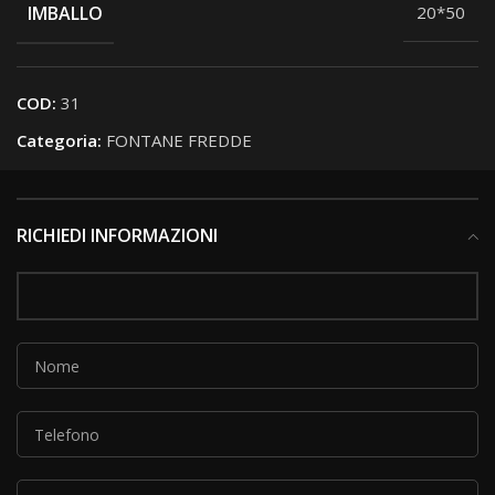
IMBALLO
20*50
COD:
31
Categoria:
FONTANE FREDDE
RICHIEDI INFORMAZIONI