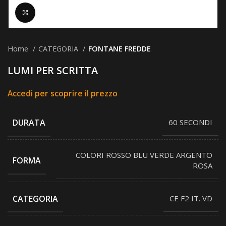
Clicca per ingrandire
Home
CATEGORIA
FONTANE FREDDE
LUMI PER SCRITTA
Accedi per scoprire il prezzo
DURATA
60 SECONDI
COLORI ROSSO BLU VERDE ARGENTO
FORMA
ROSA
CATEGORIA
CE F2 IT. VD