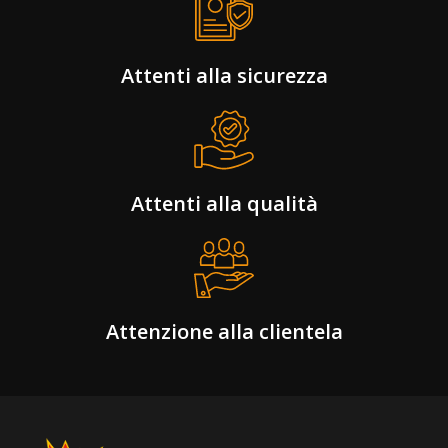
Attenti alla sicurezza
Attenti alla qualità
Attenzione alla clientela