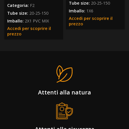
Tube size:
20-25-150
Categoria:
F2
Imballo:
1X6
Tube size:
20-25-150
Accedi per scoprire il
Imballo:
2X1 PVC MIX
prezzo
Accedi per scoprire il
prezzo
Attenti alla natura