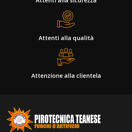
Attenti alla sicurezza
Attenti alla qualità
Attenzione alla clientela