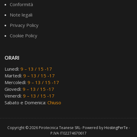
Conformità
Note legali
Privacy Policy
Cookie Policy
ORARI
Lunedì:
9 – 13 / 15 -17
Martedì:
9 – 13 / 15 -17
Mercoledì:
9 – 13 / 15 -17
Giovedì:
9 – 13 / 15 -17
Venerdì:
9 – 13 / 15 -17
Sabato e Domenica:
Chiuso
Copyright © 2026 Pirotecnica Teanese SRL- Powered by
HostingPerTe
-
P.IVA IT02274670617