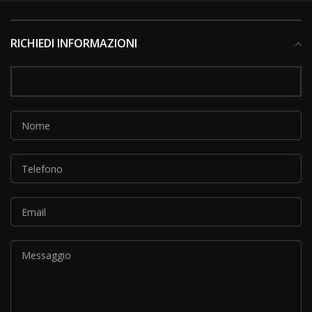
RICHIEDI INFORMAZIONI