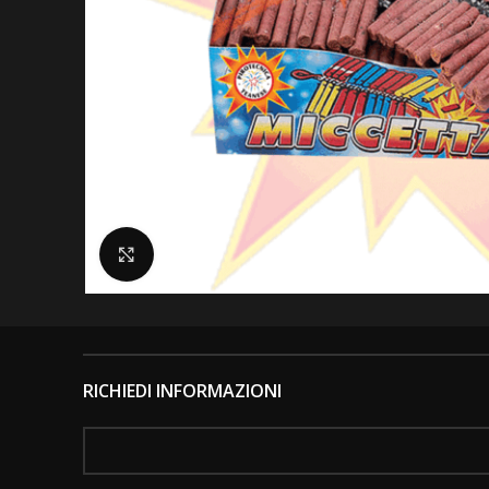
Clicca per ingrandire
RICHIEDI INFORMAZIONI