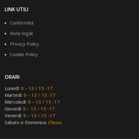
LINK UTILI
Conformità
Note legali
Privacy Policy
Cookie Policy
ORARI
Lunedì:
9 – 13 / 15 -17
Martedì:
9 – 13 / 15 -17
Mercoledì:
9 – 13 / 15 -17
Giovedì:
9 – 13 / 15 -17
Venerdì:
9 – 13 / 15 -17
Sabato e Domenica:
Chiuso