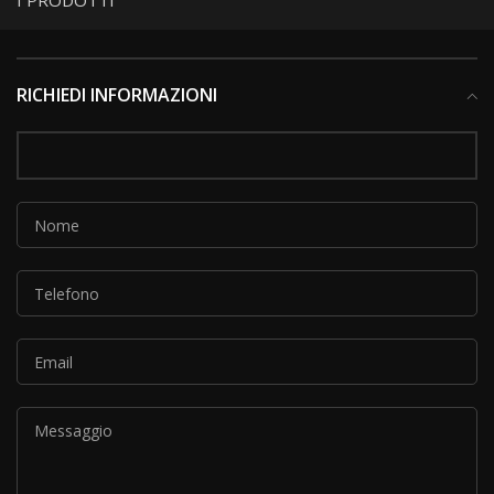
I PRODOTTI
RICHIEDI INFORMAZIONI