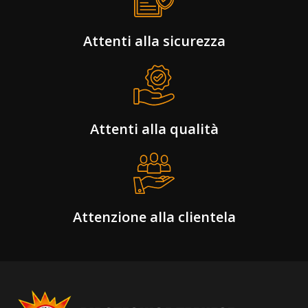
Attenti alla sicurezza
Attenti alla qualità
Attenzione alla clientela