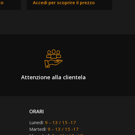
zo
Accedi per scoprire il prezzo
Attenzione alla clientela
ORARI
Lunedì:
9 – 13 / 15 -17
Martedì:
9 – 13 / 15 -17