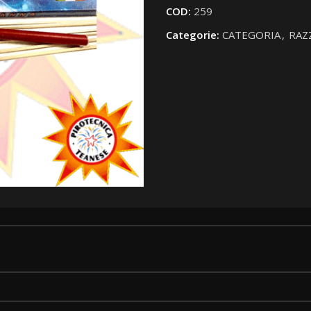
COD:
259
Categorie:
CATEGORIA
,
RAZ