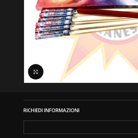
Clicca per ingrandire
RICHIEDI INFORMAZIONI