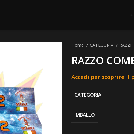
H
Home
CATEGORIA
RAZZI
RAZZO COME
Accedi per scoprire il 
CATEGORIA
IMBALLO