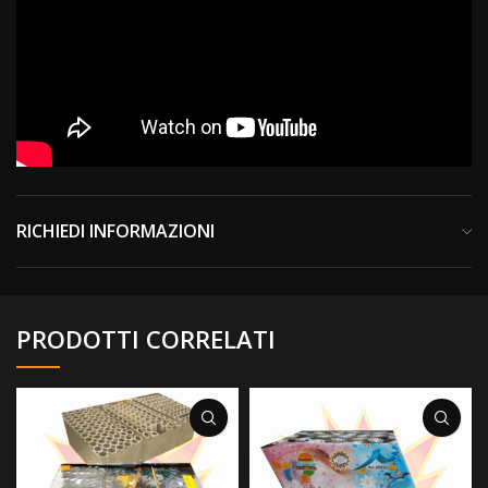
RICHIEDI INFORMAZIONI
PRODOTTI CORRELATI