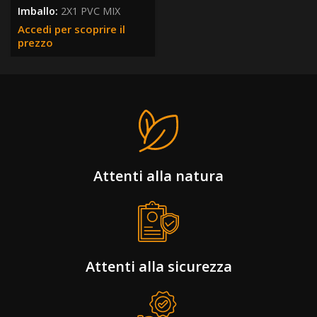
Imballo:
2X1 PVC MIX
Accedi per scoprire il
prezzo
Attenti alla natura
Attenti alla sicurezza