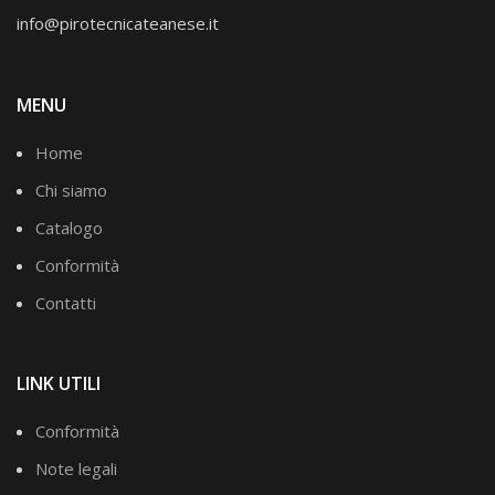
info@pirotecnicateanese.it
MENU
Home
Chi siamo
Catalogo
Conformità
Contatti
LINK UTILI
Conformità
Note legali