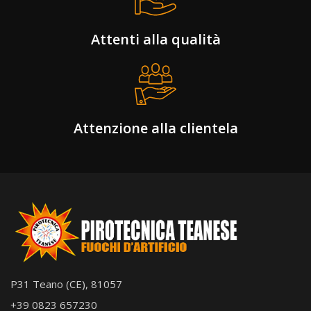
Attenti alla qualità
Attenzione alla clientela
P31 Teano (CE), 81057
+39 0823 657230