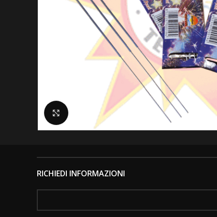
Clicca per ingrandire
RICHIEDI INFORMAZIONI