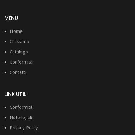
MENU
Home
Chi siamo
Catalogo
Conformità
Contatti
LINK UTILI
Conformità
Note legali
Privacy Policy