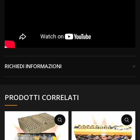
RICHIEDI INFORMAZIONI
PRODOTTI CORRELATI