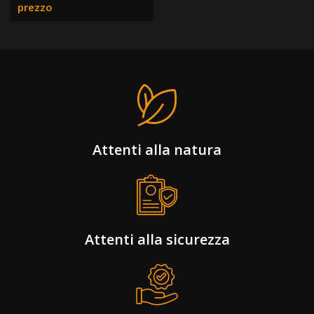
prezzo
Attenti alla natura
Attenti alla sicurezza