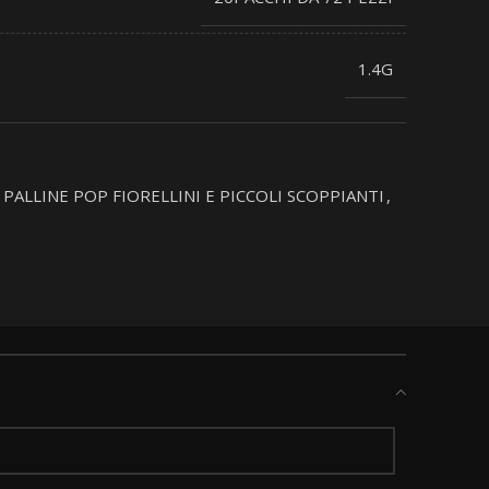
1.4G
PALLINE POP FIORELLINI E PICCOLI SCOPPIANTI
,