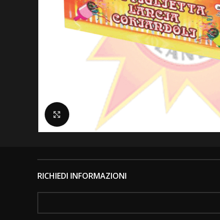
Clicca per ingrandire
RICHIEDI INFORMAZIONI