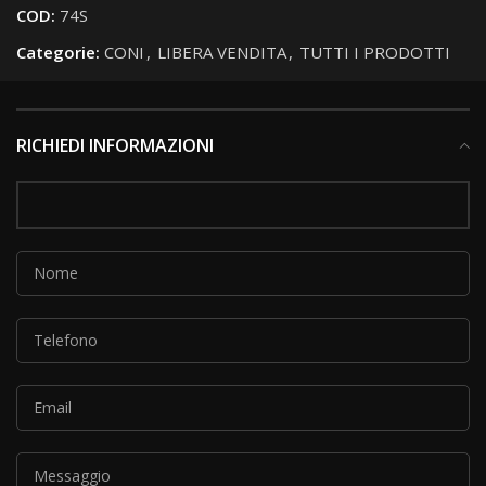
COD:
74S
Categorie:
CONI
,
LIBERA VENDITA
,
TUTTI I PRODOTTI
RICHIEDI INFORMAZIONI