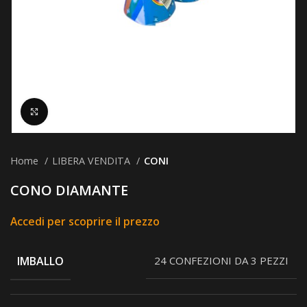
Clicca per ingrandire
Home
LIBERA VENDITA
CONI
CONO DIAMANTE
Accedi per scoprire il prezzo
IMBALLO
24 CONFEZIONI DA 3 PEZZI