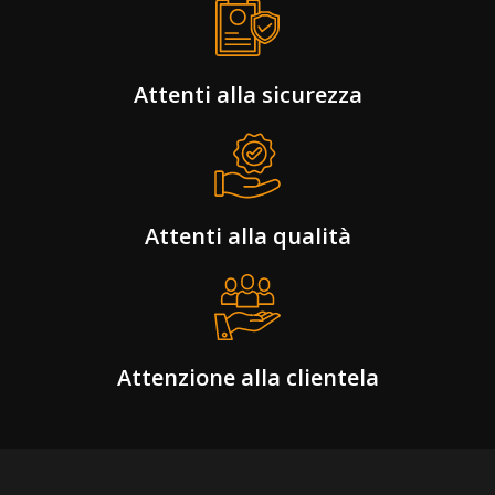
Attenti alla sicurezza
Attenti alla qualità
Attenzione alla clientela