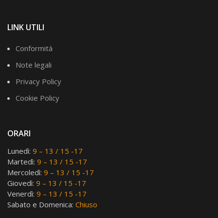
LINK UTILI
Conformità
Note legali
Privacy Policy
Cookie Policy
ORARI
Lunedì:
9 – 13 / 15 -17
Martedì:
9 – 13 / 15 -17
Mercoledì:
9 – 13 / 15 -17
Giovedì:
9 – 13 / 15 -17
Venerdì:
9 – 13 / 15 -17
Sabato e Domenica:
Chiuso