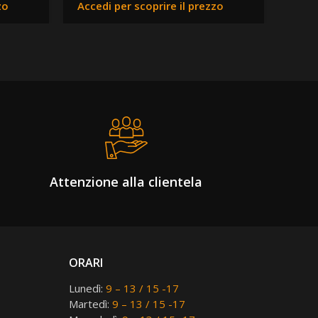
zo
Accedi per scoprire il prezzo
Attenzione alla clientela
ORARI
Lunedì:
9 – 13 / 15 -17
Martedì:
9 – 13 / 15 -17