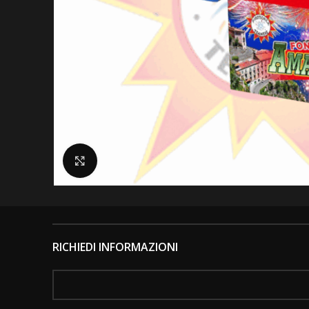
Clicca per ingrandire
RICHIEDI INFORMAZIONI