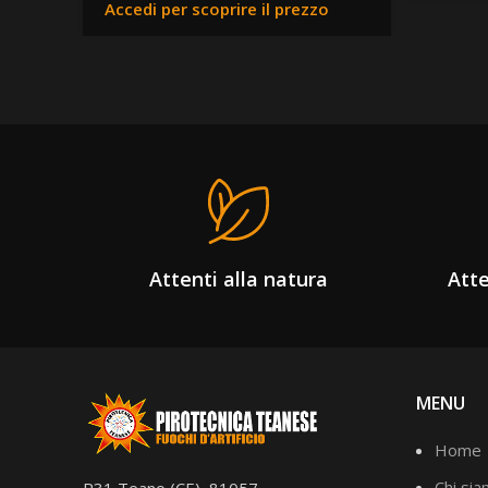
Accedi per scoprire il prezzo
Attenti alla natura
Atte
MENU
Home
Chi si