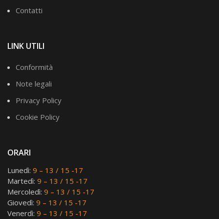
Contatti
LINK UTILI
Conformità
Note legali
Privacy Policy
Cookie Policy
ORARI
Lunedì:
9 – 13 / 15 -17
Martedì:
9 – 13 / 15 -17
Mercoledì:
9 – 13 / 15 -17
Giovedì:
9 – 13 / 15 -17
Venerdì:
9 – 13 / 15 -17