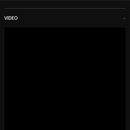
VIDEO