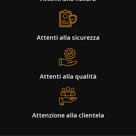
Attenti alla sicurezza
Attenti alla qualità
Attenzione alla clientela