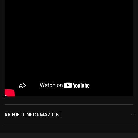
RICHIEDI INFORMAZIONI