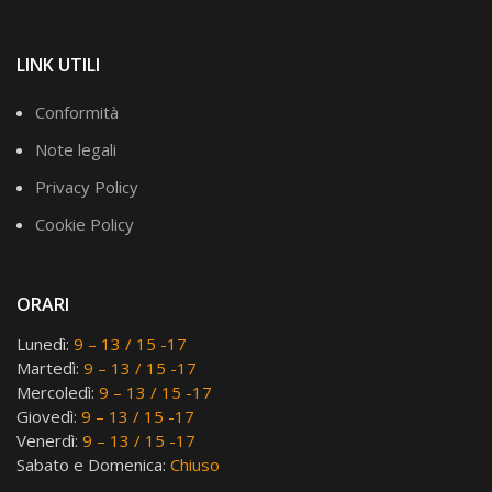
LINK UTILI
Conformità
Note legali
Privacy Policy
Cookie Policy
ORARI
Lunedì:
9 – 13 / 15 -17
Martedì:
9 – 13 / 15 -17
Mercoledì:
9 – 13 / 15 -17
Giovedì:
9 – 13 / 15 -17
Venerdì:
9 – 13 / 15 -17
Sabato e Domenica:
Chiuso