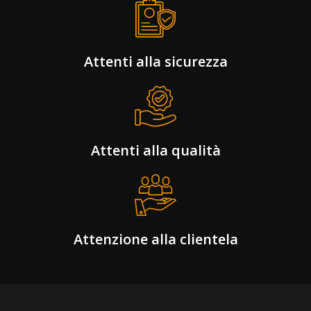
Attenti alla sicurezza
Attenti alla qualità
Attenzione alla clientela