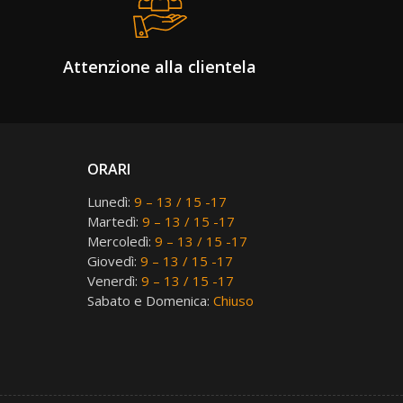
Attenzione alla clientela
ORARI
Lunedì:
9 – 13 / 15 -17
Martedì:
9 – 13 / 15 -17
Mercoledì:
9 – 13 / 15 -17
Giovedì:
9 – 13 / 15 -17
Venerdì:
9 – 13 / 15 -17
Sabato e Domenica:
Chiuso