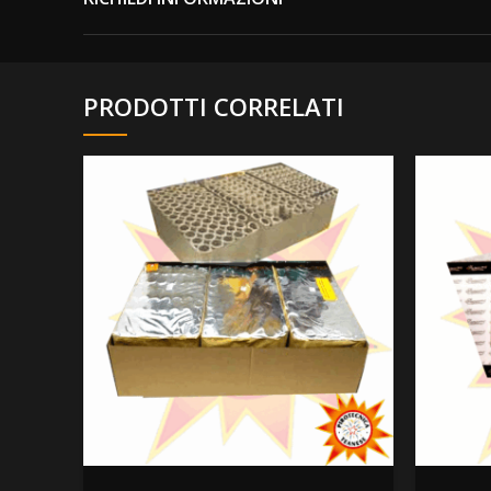
PRODOTTI CORRELATI