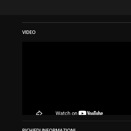
VIDEO
RICHIEDI INFORMAZIONI